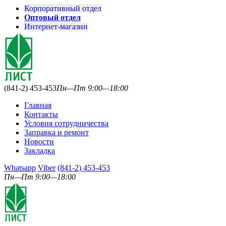
Корпоративный отдел
Оптовый отдел
Интернет-магазин
(841-2) 453-453
Пн—Пт 9:00—18:00
Главная
Контакты
Условия сотрудничества
Заправка и ремонт
Новости
Закладка
Whatsapp
Viber
(841-2) 453-453
Пн—Пт 9:00—18:00