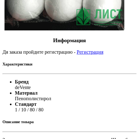
Информация
Дя заказа пройдите регистрацию -
Регистрация
Характеристики
Бренд
deVente
Материал
Пенополистирол
Стандарт
1 / 10 / 80 / 80
Описание товара