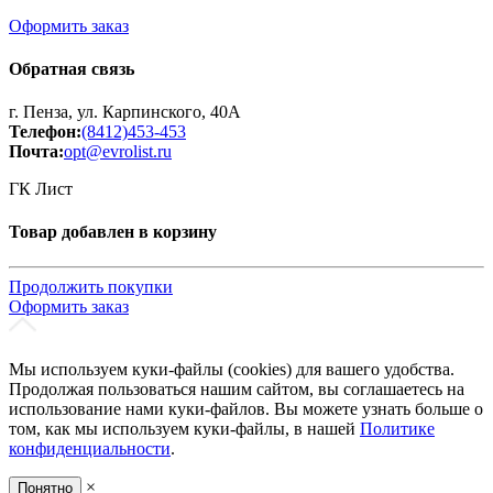
Оформить заказ
Обратная связь
г. Пенза, ул. Карпинского, 40А
Телефон:
(8412)453-453
Почта:
opt@evrolist.ru
ГК Лист
Товар добавлен в корзину
Продолжить покупки
Оформить заказ
Мы используем куки-файлы (cookies) для вашего удобства.
Продолжая пользоваться нашим сайтом, вы соглашаетесь на
использование нами куки-файлов. Вы можете узнать больше о
том, как мы используем куки-файлы, в нашей
Политике
конфиденциальности
.
×
Понятно