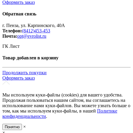
Оформить заказ
Обратная связь
г. Пенза, ул. Карпинского, 40А
Телефон:
(8412)453-453
Почта:
opt@evrolist.ru
ГК Лист
Товар добавлен в корзину
Продолжить покупки
Оформить заказ
Мы используем куки-файлы (cookies) для вашего удобства.
Продолжая пользоваться нашим сайтом, вы соглашаетесь на
использование нами куки-файлов. Вы можете узнать больше о
том, как мы используем куки-файлы, в нашей
Политике
конфиденциальности
.
×
Понятно
×