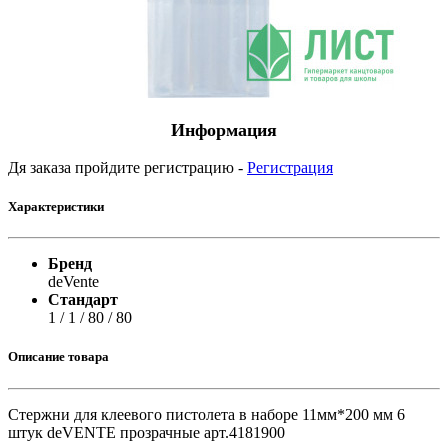
Информация
Дя заказа пройдите регистрацию -
Регистрация
Характеристики
Бренд
deVente
Стандарт
1 / 1 / 80 / 80
Описание товара
Стержни для клеевого пистолета в наборе 11мм*200 мм 6
штук deVENTE прозрачные арт.4181900