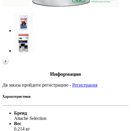
Информация
Дя заказа пройдите регистрацию -
Регистрация
Характеристики
Бренд
Attache Selection
Вес
0.214 кг