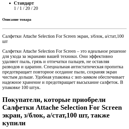
Стандарт
1 / 1 / 20 / 20
Описание товара
Салфетки Attache Selection For Screen экран, з/блок, а/стат,100
шт
Салфетки Attache Selection For Screen – это идеальное решение
для ухода за экранами вашей техники. Они эффективно
удаляют пыль, грязь и отпечатки пальцев, не оставляя
разводов и царапин. Специальная антистатическая пропитка
предотвращает повторное оседание пыли, сохраняя экран
чистым дольше. Удобная упаковка с зип-замком обеспечивает
надежное хранение и предотвращает высыхание салфеток. В
упаковке 100 штук.
Покупатели, которые приобрели
Салфетки Attache Selection For Screen
экран, з/блок, а/стат,100 шт, также
купили