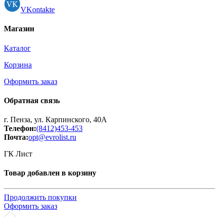
VKontakte
Магазин
Каталог
Корзина
Оформить заказ
Обратная связь
г. Пенза, ул. Карпинского, 40А
Телефон:
(8412)453-453
Почта:
opt@evrolist.ru
ГК Лист
Товар добавлен в корзину
Продолжить покупки
Оформить заказ