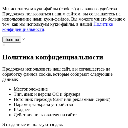
Мы используем куки-файлы (cookies) для вашего удобства.
Продолжая пользоваться нашим сайтом, вы соглашаетесь на
использование нами куки-файлов. Вы можете узнать больше о
том, как мы используем куки-файлы, в нашей
Политике
конфиденциальности
.
×
Понятно
×
Политика конфиденциальности
Продолжая использовать наш сайт, вы соглашаетесь на
обработку файлов cookie, которые собирают следующие
данные:
Местоположение
Тип, язык и версия ОС и браузера
Источник перехода (сайт или рекламный сервис)
Параметры экрана устройства
IP-адрес
Действия пользователя на сайте
Эти данные используются для: