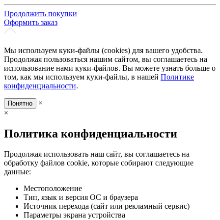
Продолжить покупки
Оформить заказ
Мы используем куки-файлы (cookies) для вашего удобства.
Продолжая пользоваться нашим сайтом, вы соглашаетесь на
использование нами куки-файлов. Вы можете узнать больше о
том, как мы используем куки-файлы, в нашей
Политике
конфиденциальности
.
×
Понятно
×
Политика конфиденциальности
Продолжая использовать наш сайт, вы соглашаетесь на
обработку файлов cookie, которые собирают следующие
данные:
Местоположение
Тип, язык и версия ОС и браузера
Источник перехода (сайт или рекламный сервис)
Параметры экрана устройства