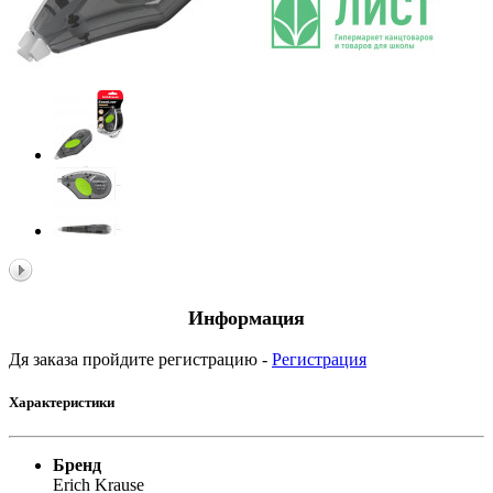
Информация
Дя заказа пройдите регистрацию -
Регистрация
Характеристики
Бренд
Erich Krause