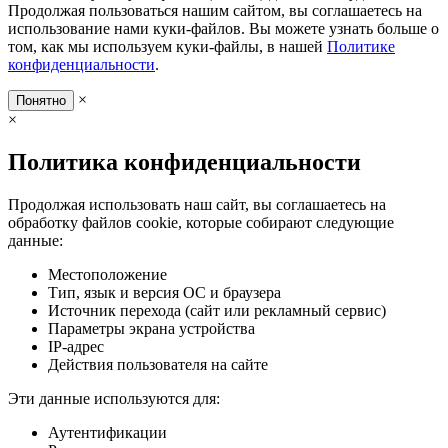
Продолжая пользоваться нашим сайтом, вы соглашаетесь на
использование нами куки-файлов. Вы можете узнать больше о
том, как мы используем куки-файлы, в нашей
Политике
конфиденциальности
.
×
Понятно
×
Политика конфиденциальности
Продолжая использовать наш сайт, вы соглашаетесь на
обработку файлов cookie, которые собирают следующие
данные:
Местоположение
Тип, язык и версия ОС и браузера
Источник перехода (сайт или рекламный сервис)
Параметры экрана устройства
IP-адрес
Действия пользователя на сайте
Эти данные используются для:
Аутентификации