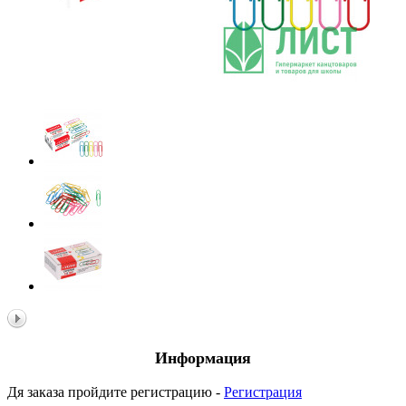
Информация
Дя заказа пройдите регистрацию -
Регистрация