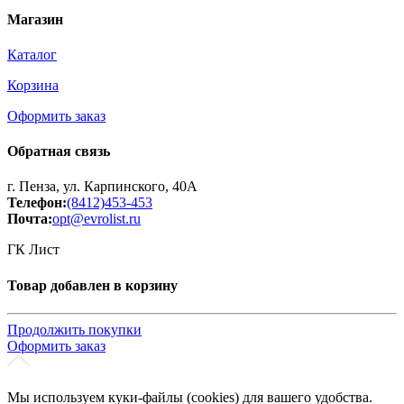
Магазин
Каталог
Корзина
Оформить заказ
Обратная связь
г. Пенза, ул. Карпинского, 40А
Телефон:
(8412)453-453
Почта:
opt@evrolist.ru
ГК Лист
Товар добавлен в корзину
Продолжить покупки
Оформить заказ
Мы используем куки-файлы (cookies) для вашего удобства.