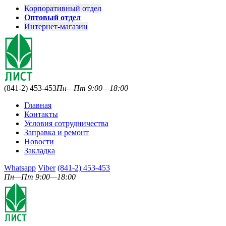
Корпоративный отдел
Оптовый отдел
Интернет-магазин
(841-2) 453-453
Пн—Пт 9:00—18:00
Главная
Контакты
Условия сотрудничества
Заправка и ремонт
Новости
Закладка
Whatsapp
Viber
(841-2) 453-453
Пн—Пт 9:00—18:00