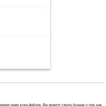
ование нами куки-файлов. Вы можете узнать больше о том, как