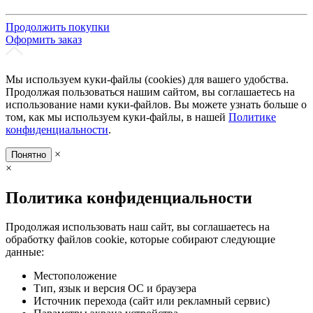
Продолжить покупки
Оформить заказ
Мы используем куки-файлы (cookies) для вашего удобства.
Продолжая пользоваться нашим сайтом, вы соглашаетесь на
использование нами куки-файлов. Вы можете узнать больше о
том, как мы используем куки-файлы, в нашей
Политике
конфиденциальности
.
×
Понятно
×
Политика конфиденциальности
Продолжая использовать наш сайт, вы соглашаетесь на
обработку файлов cookie, которые собирают следующие
данные:
Местоположение
Тип, язык и версия ОС и браузера
Источник перехода (сайт или рекламный сервис)