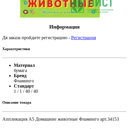
Информация
Дя заказа пройдите регистрацию -
Регистрация
Характеристики
Материал
бумага
Бренд
Фламинго
Стандарт
1 / 1 / 40 / 40
Описание товара
Аппликация А5 Домашние животные Фламинго арт.34153