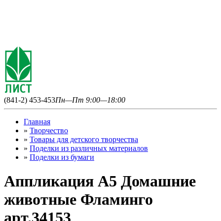
(841-2) 453-453
Пн—Пт 9:00—18:00
Главная
»
Творчество
»
Товары для детского творчества
»
Поделки из различных материалов
»
Поделки из бумаги
Аппликация А5 Домашние
животные Фламинго
арт.34153