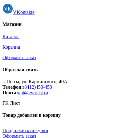
VKontakte
Магазин
Каталог
Корзина
Оформить заказ
Обратная связь
г. Пенза, ул. Карпинского, 40А
Телефон:
(8412)453-453
Почта:
opt@evrolist.ru
ГК Лист
Товар добавлен в корзину
Продолжить покупки
Оформить заказ