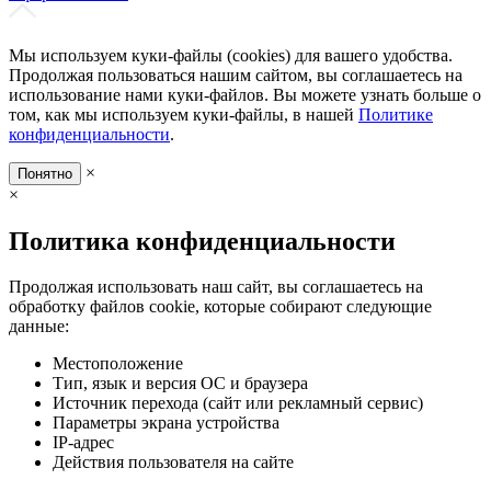
Мы используем куки-файлы (cookies) для вашего удобства.
Продолжая пользоваться нашим сайтом, вы соглашаетесь на
использование нами куки-файлов. Вы можете узнать больше о
том, как мы используем куки-файлы, в нашей
Политике
конфиденциальности
.
×
Понятно
×
Политика конфиденциальности
Продолжая использовать наш сайт, вы соглашаетесь на
обработку файлов cookie, которые собирают следующие
данные:
Местоположение
Тип, язык и версия ОС и браузера
Источник перехода (сайт или рекламный сервис)
Параметры экрана устройства
IP-адрес
Действия пользователя на сайте