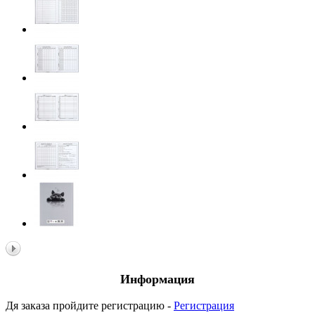
Информация
Дя заказа пройдите регистрацию -
Регистрация