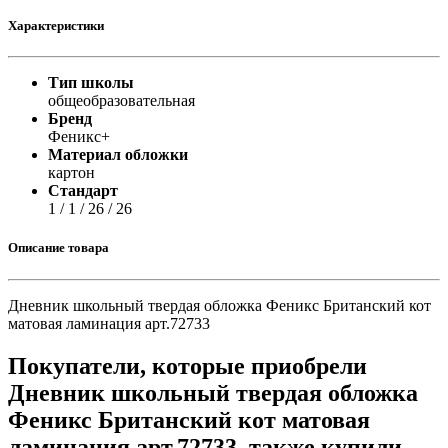
Характеристики
Тип школы
общеобразовательная
Бренд
Феникс+
Материал обложки
картон
Стандарт
1 / 1 / 26 / 26
Описание товара
Дневник школьный твердая обложка Феникс Британский кот
матовая ламинация арт.72733
Покупатели, которые приобрели
Дневник школьный твердая обложка
Феникс Британский кот матовая
ламинация арт.72733, также купили