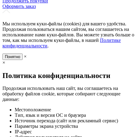
Продолжить покупки
Оформить заказ
Мы используем куки-файлы (cookies) для вашего удобства.
Продолжая пользоваться нашим сайтом, вы соглашаетесь на
использование нами куки-файлов. Вы можете узнать больше о
том, как мы используем куки-файлы, в нашей
Политике
конфиденциальности
.
×
Понятно
×
Политика конфиденциальности
Продолжая использовать наш сайт, вы соглашаетесь на
обработку файлов cookie, которые собирают следующие
данные:
Местоположение
Тип, язык и версия ОС и браузера
Источник перехода (сайт или рекламный сервис)
Параметры экрана устройства
IP-адрес