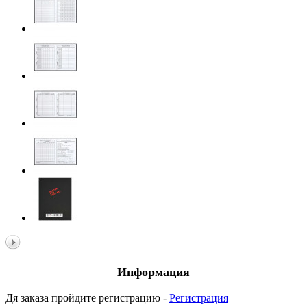
Информация
Дя заказа пройдите регистрацию -
Регистрация