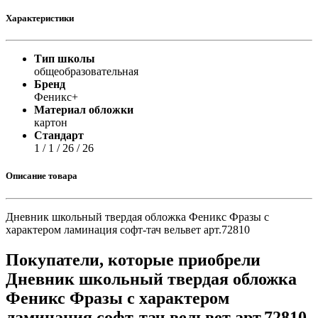
Характеристики
Тип школы
общеобразовательная
Бренд
Феникс+
Материал обложки
картон
Стандарт
1 / 1 / 26 / 26
Описание товара
Дневник школьный твердая обложка Феникс Фразы с
характером ламинация софт-тач вельвет арт.72810
Покупатели, которые приобрели
Дневник школьный твердая обложка
Феникс Фразы с характером
ламинация софт-тач вельвет арт.72810,