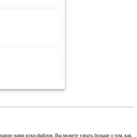
ование нами куки-файлов. Вы можете узнать больше о том, как