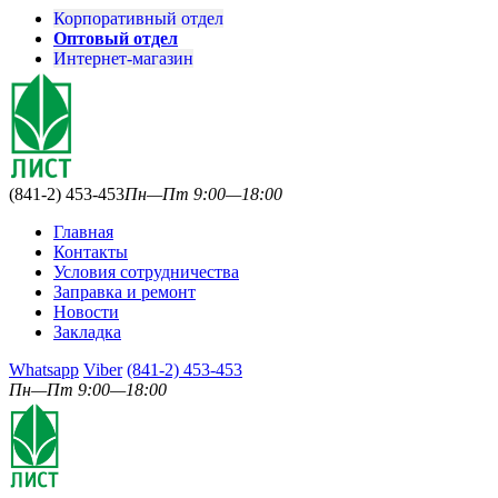
Корпоративный отдел
Оптовый отдел
Интернет-магазин
(841-2) 453-453
Пн—Пт 9:00—18:00
Главная
Контакты
Условия сотрудничества
Заправка и ремонт
Новости
Закладка
Whatsapp
Viber
(841-2) 453-453
Пн—Пт 9:00—18:00