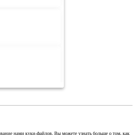
ование нами куки-файлов. Вы можете узнать больше о том, как