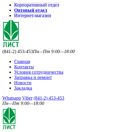
Корпоративный отдел
Оптовый отдел
Интернет-магазин
(841-2) 453-453
Пн—Пт 9:00—18:00
Главная
Контакты
Условия сотрудничества
Заправка и ремонт
Новости
Закладка
Whatsapp
Viber
(841-2) 453-453
Пн—Пт 9:00—18:00