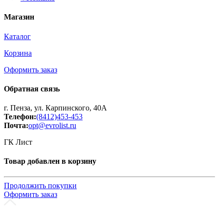
Магазин
Каталог
Корзина
Оформить заказ
Обратная связь
г. Пенза, ул. Карпинского, 40А
Телефон:
(8412)453-453
Почта:
opt@evrolist.ru
ГК Лист
Товар добавлен в корзину
Продолжить покупки
Оформить заказ