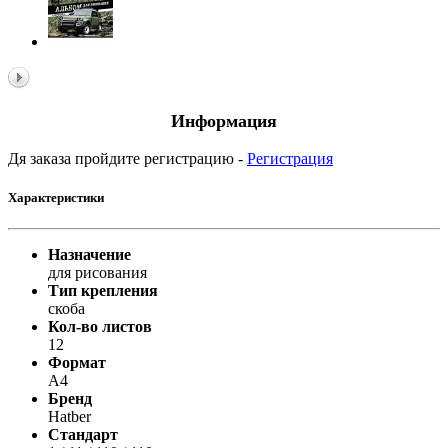
Информация
Дя заказа пройдите регистрацию -
Регистрация
Характеристики
Назначение
для рисования
Тип крепления
скоба
Кол-во листов
12
Формат
A4
Бренд
Hatber
Стандарт