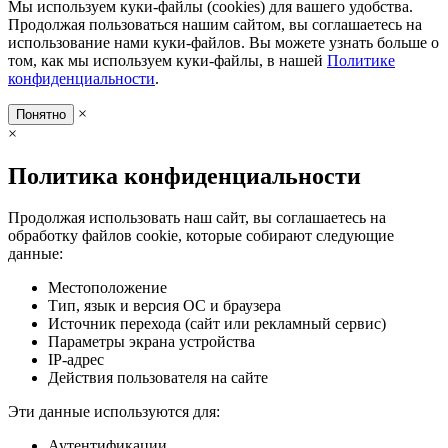
Мы используем куки-файлы (cookies) для вашего удобства.
Продолжая пользоваться нашим сайтом, вы соглашаетесь на
использование нами куки-файлов. Вы можете узнать больше о
том, как мы используем куки-файлы, в нашей
Политике
конфиденциальности
.
×
Понятно
×
Политика конфиденциальности
Продолжая использовать наш сайт, вы соглашаетесь на
обработку файлов cookie, которые собирают следующие
данные:
Местоположение
Тип, язык и версия ОС и браузера
Источник перехода (сайт или рекламный сервис)
Параметры экрана устройства
IP-адрес
Действия пользователя на сайте
Эти данные используются для:
Аутентификации