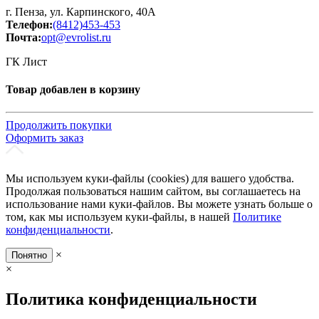
г. Пенза, ул. Карпинского, 40А
Телефон:
(8412)453-453
Почта:
opt@evrolist.ru
ГК Лист
Товар добавлен в корзину
Продолжить покупки
Оформить заказ
Мы используем куки-файлы (cookies) для вашего удобства.
Продолжая пользоваться нашим сайтом, вы соглашаетесь на
использование нами куки-файлов. Вы можете узнать больше о
том, как мы используем куки-файлы, в нашей
Политике
конфиденциальности
.
×
Понятно
×
Политика конфиденциальности