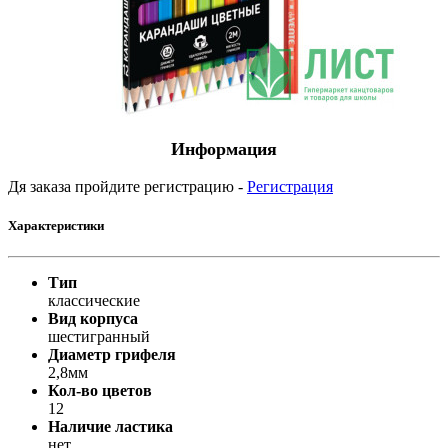
Информация
Дя заказа пройдите регистрацию -
Регистрация
Характеристики
Тип
классические
Вид корпуса
шестигранный
Диаметр грифеля
2,8мм
Кол-во цветов
12
Наличие ластика
нет