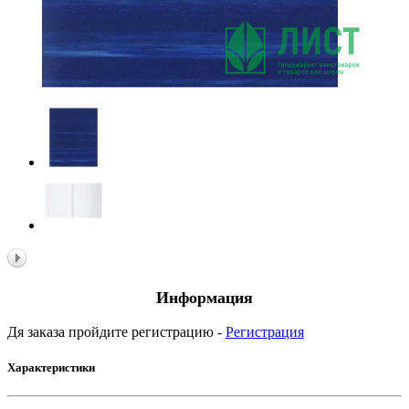
Информация
Дя заказа пройдите регистрацию -
Регистрация
Характеристики