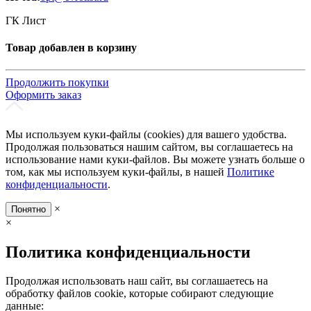
ГК Лист
Товар добавлен в корзину
Продолжить покупки
Оформить заказ
Мы используем куки-файлы (cookies) для вашего удобства.
Продолжая пользоваться нашим сайтом, вы соглашаетесь на
использование нами куки-файлов. Вы можете узнать больше о
том, как мы используем куки-файлы, в нашей
Политике
конфиденциальности
.
×
Понятно
×
Политика конфиденциальности
Продолжая использовать наш сайт, вы соглашаетесь на
обработку файлов cookie, которые собирают следующие
данные: