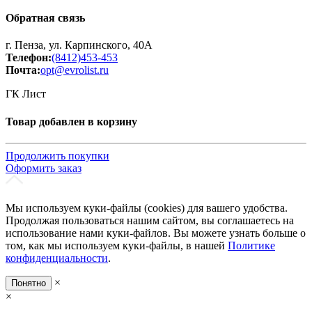
Обратная связь
г. Пенза, ул. Карпинского, 40А
Телефон:
(8412)453-453
Почта:
opt@evrolist.ru
ГК Лист
Товар добавлен в корзину
Продолжить покупки
Оформить заказ
Мы используем куки-файлы (cookies) для вашего удобства.
Продолжая пользоваться нашим сайтом, вы соглашаетесь на
использование нами куки-файлов. Вы можете узнать больше о
том, как мы используем куки-файлы, в нашей
Политике
конфиденциальности
.
×
Понятно
×