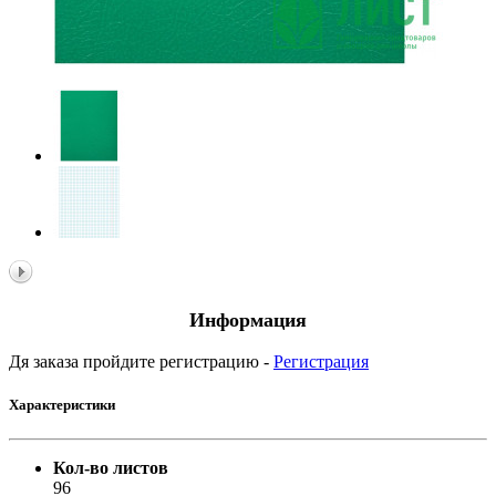
Информация
Дя заказа пройдите регистрацию -
Регистрация
Характеристики
Кол-во листов
96