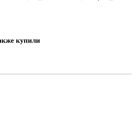
также купили