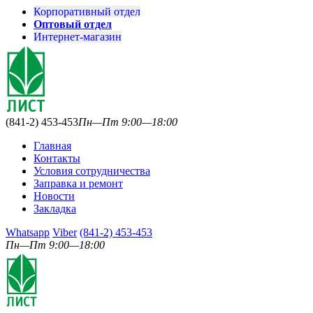
Корпоративный отдел
Оптовый отдел
Интернет-магазин
(841-2) 453-453
Пн—Пт 9:00—18:00
Главная
Контакты
Условия сотрудничества
Заправка и ремонт
Новости
Закладка
Whatsapp
Viber
(841-2) 453-453
Пн—Пт 9:00—18:00