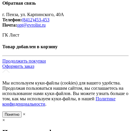
Обратная связь
г. Пенза, ул. Карпинского, 40А
Телефон:
(8412)453-453
Почта:
opt@evrolist.ru
ГК Лист
Товар добавлен в корзину
Продолжить покупки
Оформить заказ
Мы используем куки-файлы (cookies) для вашего удобства.
Продолжая пользоваться нашим сайтом, вы соглашаетесь на
использование нами куки-файлов. Вы можете узнать больше о
том, как мы используем куки-файлы, в нашей
Политике
конфиденциальности
.
×
Понятно
×