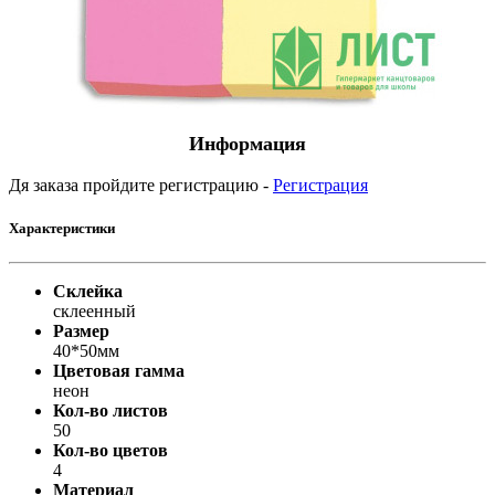
Информация
Дя заказа пройдите регистрацию -
Регистрация
Характеристики
Склейка
склеенный
Размер
40*50мм
Цветовая гамма
неон
Кол-во листов
50
Кол-во цветов
4
Материал