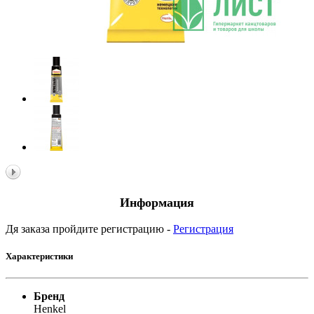
Информация
Дя заказа пройдите регистрацию -
Регистрация
Характеристики
Бренд
Henkel