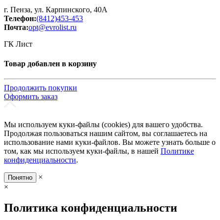
г. Пенза, ул. Карпинского, 40А
Телефон:
(8412)453-453
Почта:
opt@evrolist.ru
ГК Лист
Товар добавлен в корзину
Продолжить покупки
Оформить заказ
Мы используем куки-файлы (cookies) для вашего удобства.
Продолжая пользоваться нашим сайтом, вы соглашаетесь на
использование нами куки-файлов. Вы можете узнать больше о
том, как мы используем куки-файлы, в нашей
Политике
конфиденциальности
.
×
Понятно
×
Политика конфиденциальности