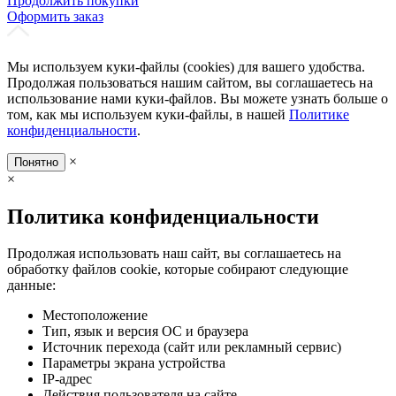
Продолжить покупки
Оформить заказ
Мы используем куки-файлы (cookies) для вашего удобства.
Продолжая пользоваться нашим сайтом, вы соглашаетесь на
использование нами куки-файлов. Вы можете узнать больше о
том, как мы используем куки-файлы, в нашей
Политике
конфиденциальности
.
×
Понятно
×
Политика конфиденциальности
Продолжая использовать наш сайт, вы соглашаетесь на
обработку файлов cookie, которые собирают следующие
данные:
Местоположение
Тип, язык и версия ОС и браузера
Источник перехода (сайт или рекламный сервис)
Параметры экрана устройства
IP-адрес
Действия пользователя на сайте