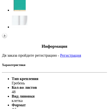
Информация
Дя заказа пройдите регистрацию -
Регистрация
Характеристики
Тип крепления
Гребень
Кол-во листов
48
Вид линовки
клетка
Формат