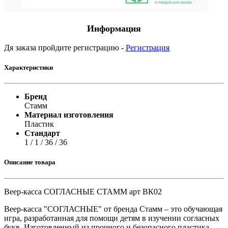
Информация
Дя заказа пройдите регистрацию -
Регистрация
Характеристики
Бренд
Стамм
Материал изготовления
Пластик
Стандарт
1 / 1 / 36 / 36
Описание товара
Веер-касса СОГЛАСНЫЕ СТАММ арт ВК02
Веер-касса "СОГЛАСНЫЕ" от бренда Стамм – это обучающая
игра, разработанная для помощи детям в изучении согласных
букв. Изготовленный из прочного и безопасного пластика,