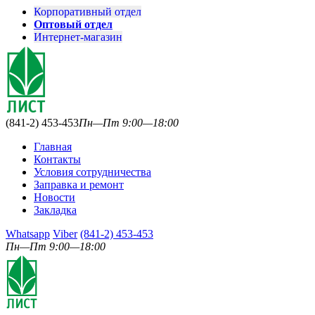
Корпоративный отдел
Оптовый отдел
Интернет-магазин
(841-2) 453-453
Пн—Пт 9:00—18:00
Главная
Контакты
Условия сотрудничества
Заправка и ремонт
Новости
Закладка
Whatsapp
Viber
(841-2) 453-453
Пн—Пт 9:00—18:00