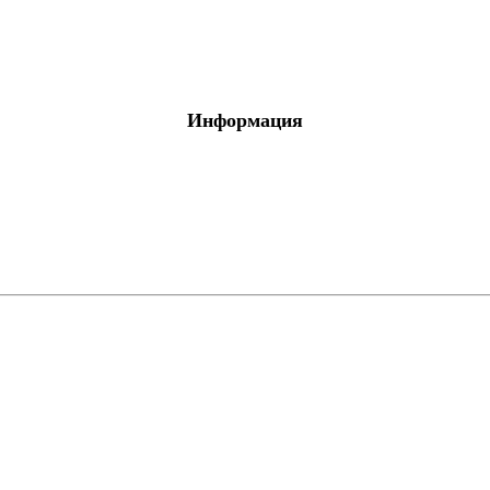
Информация