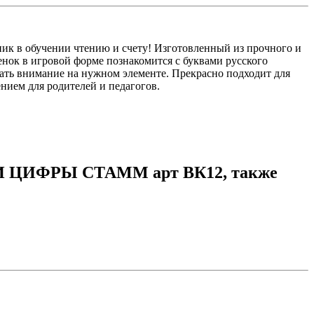
ик в обучении чтению и счету! Изготовленный из прочного и
нок в игровой форме познакомится с буквами русского
вать внимание на нужном элементе. Прекрасно подходит для
нием для родителей и педагогов.
И ЦИФРЫ СТАММ арт ВК12, также