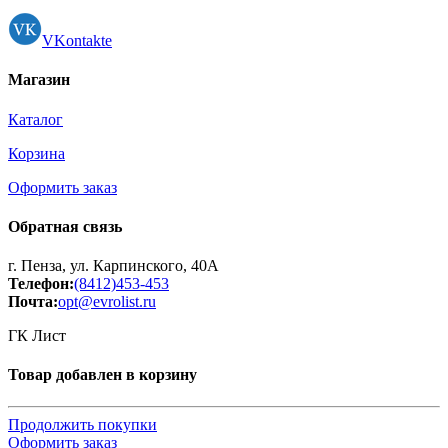
VKontakte
Магазин
Каталог
Корзина
Оформить заказ
Обратная связь
г. Пенза, ул. Карпинского, 40А
Телефон:
(8412)453-453
Почта:
opt@evrolist.ru
ГК Лист
Товар добавлен в корзину
Продолжить покупки
Оформить заказ