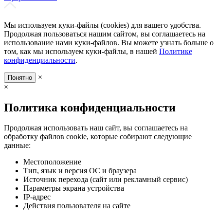
Мы используем куки-файлы (cookies) для вашего удобства.
Продолжая пользоваться нашим сайтом, вы соглашаетесь на
использование нами куки-файлов. Вы можете узнать больше о
том, как мы используем куки-файлы, в нашей
Политике
конфиденциальности
.
×
Понятно
×
Политика конфиденциальности
Продолжая использовать наш сайт, вы соглашаетесь на
обработку файлов cookie, которые собирают следующие
данные:
Местоположение
Тип, язык и версия ОС и браузера
Источник перехода (сайт или рекламный сервис)
Параметры экрана устройства
IP-адрес
Действия пользователя на сайте