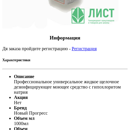
Информация
Дя заказа пройдите регистрацию -
Регистрация
Характеристики
Описание
Профессиональное универсальное жидкое щелочное
дезинфицирующее моющее средство с гипохлоритом
натрия
Акция
Нет
Бренд
Новый Прогресс
Объем мл
1000мл
Объем