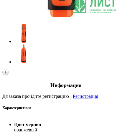
Информация
Дя заказа пройдите регистрацию -
Регистрация
Характеристики
Цвет чернил
оранжевый