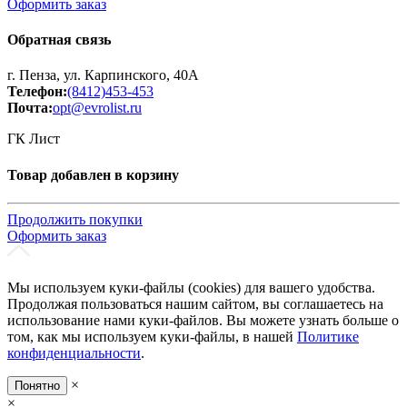
Оформить заказ
Обратная связь
г. Пенза, ул. Карпинского, 40А
Телефон:
(8412)453-453
Почта:
opt@evrolist.ru
ГК Лист
Товар добавлен в корзину
Продолжить покупки
Оформить заказ
Мы используем куки-файлы (cookies) для вашего удобства.
Продолжая пользоваться нашим сайтом, вы соглашаетесь на
использование нами куки-файлов. Вы можете узнать больше о
том, как мы используем куки-файлы, в нашей
Политике
конфиденциальности
.
×
Понятно
×