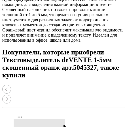
помощник для выделения важной информации в тексте.
Скошенный наконечник позволяет проводить линии
толщиной от 1 до 5 мм, что делает его универсальным
инструментом для различных задач: от подчеркивания
ключевых моментов до создания цветовых акцентов.
Оранжевый цвет чернил обеспечит максимальную видимость
и привлечет внимание к выделенному тексту. Идеален для
использования в офисе, школе или дома.
Покупатели, которые приобрели
Текстовыделитель deVENTE 1-5мм
скошенный оранж арт.5045327, также
купили
more_horiz