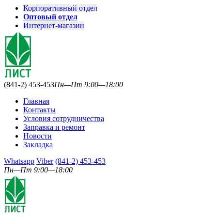
Корпоративный отдел
Оптовый отдел
Интернет-магазин
(841-2) 453-453
Пн—Пт 9:00—18:00
Главная
Контакты
Условия сотрудничества
Заправка и ремонт
Новости
Закладка
Whatsapp
Viber
(841-2) 453-453
Пн—Пт 9:00—18:00