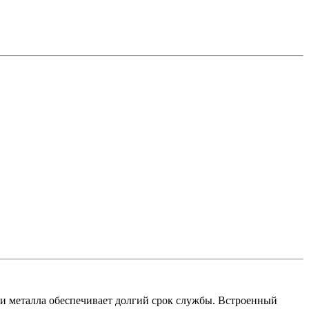
и металла обеспечивает долгий срок службы. Встроенный