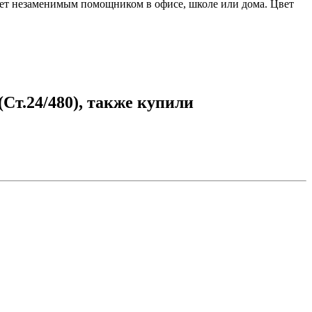
анет незаменимым помощником в офисе, школе или дома. Цвет
Ст.24/480), также купили