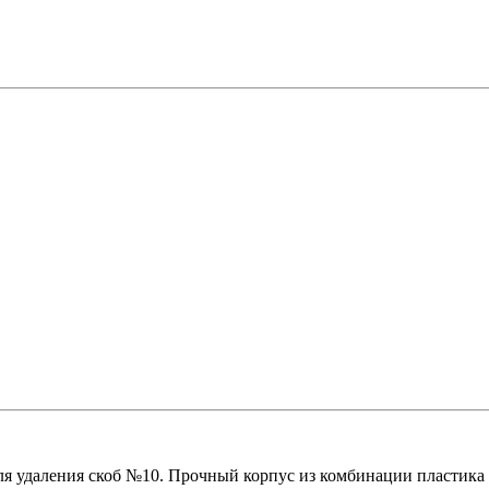
ля удаления скоб №10. Прочный корпус из комбинации пластика 