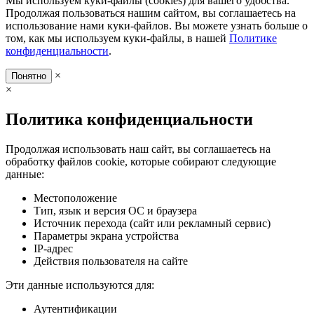
Мы используем куки-файлы (cookies) для вашего удобства.
Продолжая пользоваться нашим сайтом, вы соглашаетесь на
использование нами куки-файлов. Вы можете узнать больше о
том, как мы используем куки-файлы, в нашей
Политике
конфиденциальности
.
×
Понятно
×
Политика конфиденциальности
Продолжая использовать наш сайт, вы соглашаетесь на
обработку файлов cookie, которые собирают следующие
данные:
Местоположение
Тип, язык и версия ОС и браузера
Источник перехода (сайт или рекламный сервис)
Параметры экрана устройства
IP-адрес
Действия пользователя на сайте
Эти данные используются для:
Аутентификации