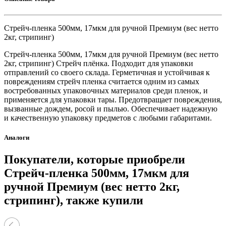
Стрейч-пленка 500мм, 17мкм для ручной Премиум (вес нетто
2кг, стрипинг)
Стрейч-пленка 500мм, 17мкм для ручной Премиум (вес нетто
2кг, стрипинг) Стрейч плёнка. Подходит для упаковки
отправлений со своего склада. Герметичная и устойчивая к
повреждениям стрейч пленка считается одним из самых
востребованных упаковочных материалов среди пленок, и
применяется для упаковки тары. Предотвращает повреждения,
вызванные дождем, росой и пылью. Обеспечивает надежную
и качественную упаковку предметов с любыми габаритами.
Аналоги
Покупатели, которые приобрели
Стрейч-пленка 500мм, 17мкм для
ручной Премиум (вес нетто 2кг,
стрипинг), также купили