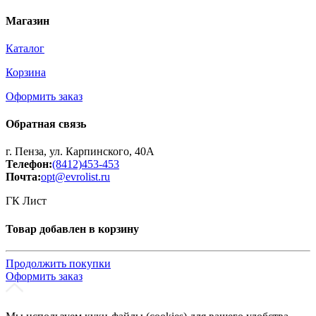
Магазин
Каталог
Корзина
Оформить заказ
Обратная связь
г. Пенза, ул. Карпинского, 40А
Телефон:
(8412)453-453
Почта:
opt@evrolist.ru
ГК Лист
Товар добавлен в корзину
Продолжить покупки
Оформить заказ