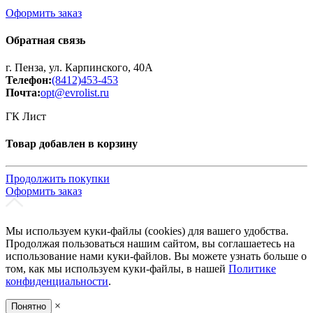
Оформить заказ
Обратная связь
г. Пенза, ул. Карпинского, 40А
Телефон:
(8412)453-453
Почта:
opt@evrolist.ru
ГК Лист
Товар добавлен в корзину
Продолжить покупки
Оформить заказ
Мы используем куки-файлы (cookies) для вашего удобства.
Продолжая пользоваться нашим сайтом, вы соглашаетесь на
использование нами куки-файлов. Вы можете узнать больше о
том, как мы используем куки-файлы, в нашей
Политике
конфиденциальности
.
×
Понятно