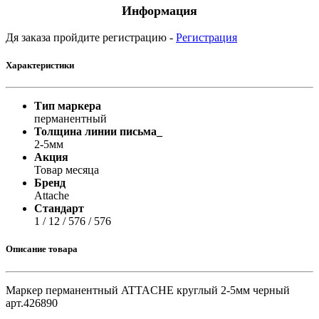
Информация
Дя заказа пройдите регистрацию -
Регистрация
Характеристики
Тип маркера
перманентный
Толщина линии письма_
2-5мм
Акция
Товар месяца
Бренд
Attachе
Стандарт
1 / 12 / 576 / 576
Описание товара
Маркер перманентный ATTACHE круглый 2-5мм черный
арт.426890