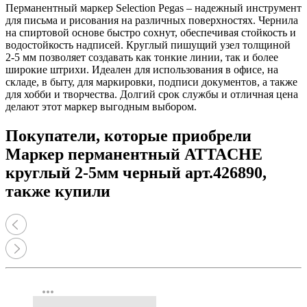
Перманентный маркер Selection Pegas – надежный инструмент
для письма и рисования на различных поверхностях. Чернила
на спиртовой основе быстро сохнут, обеспечивая стойкость и
водостойкость надписей. Круглый пишущий узел толщиной
2-5 мм позволяет создавать как тонкие линии, так и более
широкие штрихи. Идеален для использования в офисе, на
складе, в быту, для маркировки, подписи документов, а также
для хобби и творчества. Долгий срок службы и отличная цена
делают этот маркер выгодным выбором.
Покупатели, которые приобрели
Маркер перманентный ATTACHE
круглый 2-5мм черный арт.426890,
также купили
more_horiz