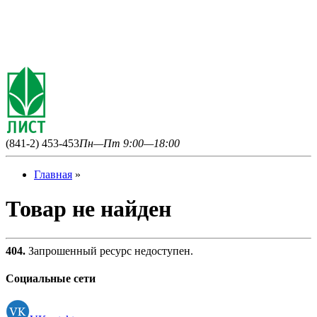
(841-2) 453-453
Пн—Пт 9:00—18:00
Главная
»
Товар не найден
404.
Запрошенный ресурс недоступен.
Социальные сети