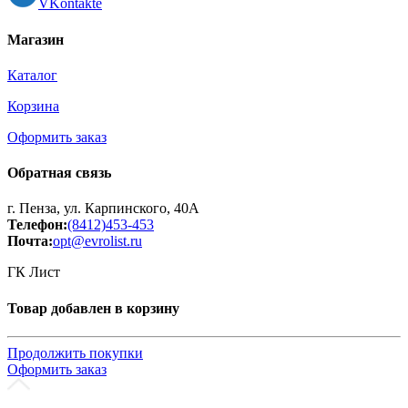
VKontakte
Магазин
Каталог
Корзина
Оформить заказ
Обратная связь
г. Пенза, ул. Карпинского, 40А
Телефон:
(8412)453-453
Почта:
opt@evrolist.ru
ГК Лист
Товар добавлен в корзину
Продолжить покупки
Оформить заказ