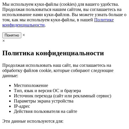
Мы используем куки-файлы (cookies) для вашего удобства.
Продолжая пользоваться нашим сайтом, вы соглашаетесь на
использование нами куки-файлов. Вы можете узнать больше о
том, как мы используем куки-файлы, в нашей
Политике
конфиденциальности
.
×
Понятно
×
Политика конфиденциальности
Продолжая использовать наш сайт, вы соглашаетесь на
обработку файлов cookie, которые собирают следующие
данные:
Местоположение
Тип, язык и версия ОС и браузера
Источник перехода (сайт или рекламный сервис)
Параметры экрана устройства
IP-адрес
Действия пользователя на сайте
Эти данные используются для: