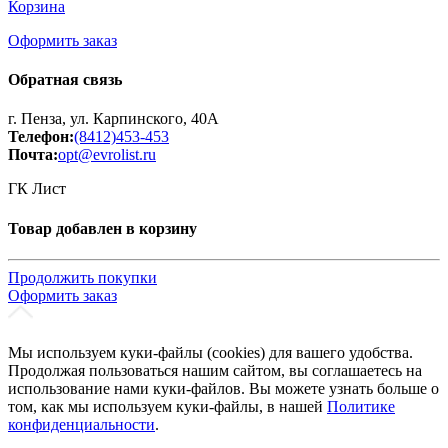
Корзина
Оформить заказ
Обратная связь
г. Пенза, ул. Карпинского, 40А
Телефон:
(8412)453-453
Почта:
opt@evrolist.ru
ГК Лист
Товар добавлен в корзину
Продолжить покупки
Оформить заказ
Мы используем куки-файлы (cookies) для вашего удобства.
Продолжая пользоваться нашим сайтом, вы соглашаетесь на
использование нами куки-файлов. Вы можете узнать больше о
том, как мы используем куки-файлы, в нашей
Политике
конфиденциальности
.