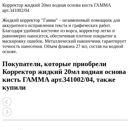
Корректор жидкий 20мл водная основа кисть ГАММА
арт.341002/04
Жидкий корректор "Гамма" – незаменимый помощник для
аккуратного исправления текста и графических работ.
Благодаря удобной кисточке из ворса, корректор легко и
равномерно наносится, обеспечивая плотное покрытие и
маскировку ошибок. Металлический наконечник гарантирует
точность нанесения. Объем флакона 27 мл, состав на водной
основе.
Покупатели, которые приобрели
Корректор жидкий 20мл водная основа
кисть ГАММА арт.341002/04, также
купили