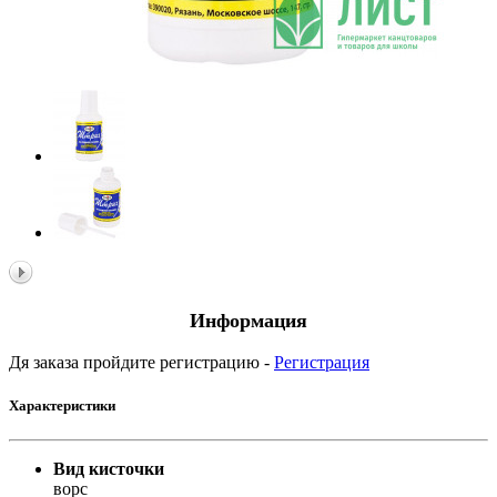
Информация
Дя заказа пройдите регистрацию -
Регистрация
Характеристики
Вид кисточки
ворс