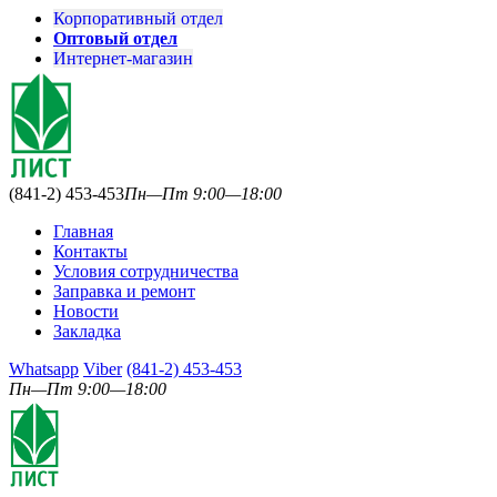
Корпоративный отдел
Оптовый отдел
Интернет-магазин
(841-2) 453-453
Пн—Пт 9:00—18:00
Главная
Контакты
Условия сотрудничества
Заправка и ремонт
Новости
Закладка
Whatsapp
Viber
(841-2) 453-453
Пн—Пт 9:00—18:00