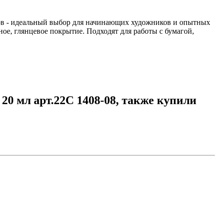
ков - идеальный выбор для начинающих художников и опытных
ное, глянцевое покрытие. Подходят для работы с бумагой,
0 мл арт.22С 1408-08, также купили