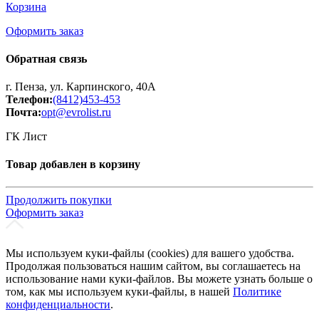
Корзина
Оформить заказ
Обратная связь
г. Пенза, ул. Карпинского, 40А
Телефон:
(8412)453-453
Почта:
opt@evrolist.ru
ГК Лист
Товар добавлен в корзину
Продолжить покупки
Оформить заказ
Мы используем куки-файлы (cookies) для вашего удобства.
Продолжая пользоваться нашим сайтом, вы соглашаетесь на
использование нами куки-файлов. Вы можете узнать больше о
том, как мы используем куки-файлы, в нашей
Политике
конфиденциальности
.