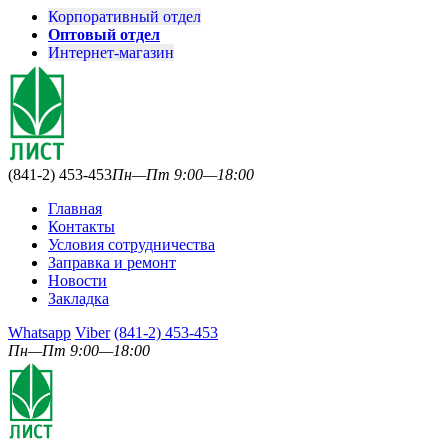
Корпоративный отдел
Оптовый отдел
Интернет-магазин
(841-2) 453-453
Пн—Пт 9:00—18:00
Главная
Контакты
Условия сотрудничества
Заправка и ремонт
Новости
Закладка
Whatsapp
Viber
(841-2) 453-453
Пн—Пт 9:00—18:00