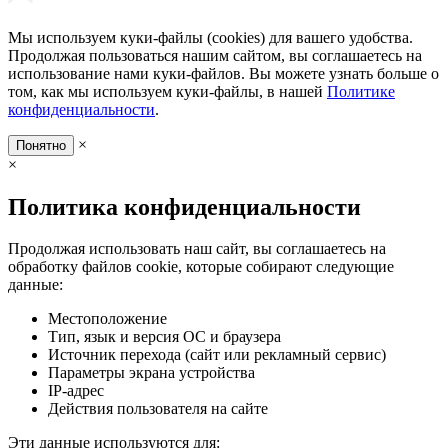
Мы используем куки-файлы (cookies) для вашего удобства.
Продолжая пользоваться нашим сайтом, вы соглашаетесь на
использование нами куки-файлов. Вы можете узнать больше о
том, как мы используем куки-файлы, в нашей
Политике
конфиденциальности
.
×
Понятно
×
Политика конфиденциальности
Продолжая использовать наш сайт, вы соглашаетесь на
обработку файлов cookie, которые собирают следующие
данные:
Местоположение
Тип, язык и версия ОС и браузера
Источник перехода (сайт или рекламный сервис)
Параметры экрана устройства
IP-адрес
Действия пользователя на сайте
Эти данные используются для: