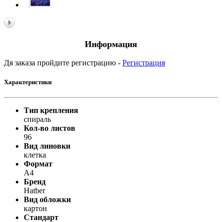
Информация
Дя заказа пройдите регистрацию -
Регистрация
Характеристики
Тип крепления
спираль
Кол-во листов
96
Вид линовки
клетка
Формат
A4
Бренд
Hatber
Вид обложки
картон
Стандарт