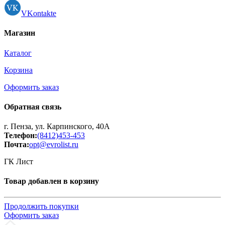
VKontakte
Магазин
Каталог
Корзина
Оформить заказ
Обратная связь
г. Пенза, ул. Карпинского, 40А
Телефон:
(8412)453-453
Почта:
opt@evrolist.ru
ГК Лист
Товар добавлен в корзину
Продолжить покупки
Оформить заказ