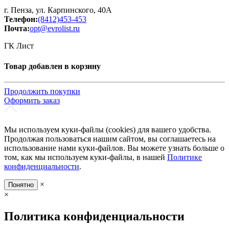
г. Пенза, ул. Карпинского, 40А
Телефон:
(8412)453-453
Почта:
opt@evrolist.ru
ГК Лист
Товар добавлен в корзину
Продолжить покупки
Оформить заказ
Мы используем куки-файлы (cookies) для вашего удобства.
Продолжая пользоваться нашим сайтом, вы соглашаетесь на
использование нами куки-файлов. Вы можете узнать больше о
том, как мы используем куки-файлы, в нашей
Политике
конфиденциальности
.
×
Понятно
×
Политика конфиденциальности