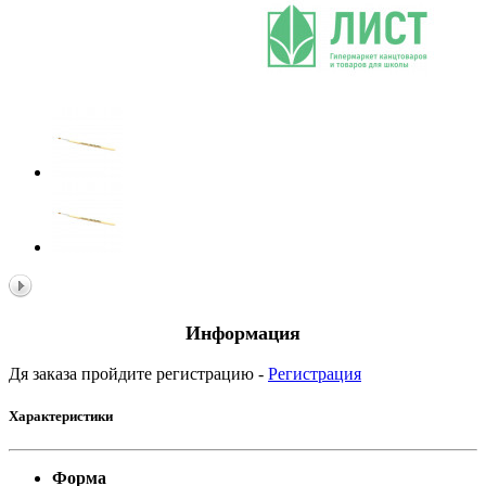
Информация
Дя заказа пройдите регистрацию -
Регистрация
Характеристики
Форма