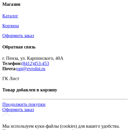
Магазин
Каталог
Корзина
Оформить заказ
Обратная связь
г. Пенза, ул. Карпинского, 40А
Телефон:
(8412)453-453
Почта:
opt@evrolist.ru
ГК Лист
Товар добавлен в корзину
Продолжить покупки
Оформить заказ
Мы используем куки-файлы (cookies) для вашего удобства.