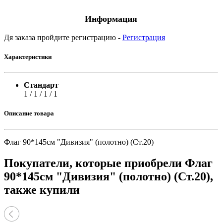
Информация
Дя заказа пройдите регистрацию -
Регистрация
Характеристики
Стандарт
1 / 1 / 1 / 1
Описание товара
Флаг 90*145см "Дивизия" (полотно) (Ст.20)
Покупатели, которые приобрели Флаг
90*145см "Дивизия" (полотно) (Ст.20),
также купили