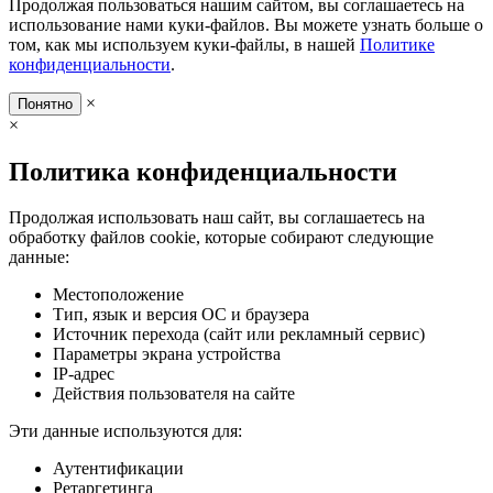
Продолжая пользоваться нашим сайтом, вы соглашаетесь на
использование нами куки-файлов. Вы можете узнать больше о
том, как мы используем куки-файлы, в нашей
Политике
конфиденциальности
.
×
Понятно
×
Политика конфиденциальности
Продолжая использовать наш сайт, вы соглашаетесь на
обработку файлов cookie, которые собирают следующие
данные:
Местоположение
Тип, язык и версия ОС и браузера
Источник перехода (сайт или рекламный сервис)
Параметры экрана устройства
IP-адрес
Действия пользователя на сайте
Эти данные используются для:
Аутентификации
Ретаргетинга