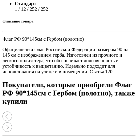
Стандарт
1 / 12 / 252 / 252
Описание товара
Флаг РФ 90*145см с Гербом (полотно)
Официальный флаг Российской Федерации размером 90 на
145 см с изображением герба. Изготовлен из прочного и
легкого полиэстера, что обеспечивает долговечность и
устойчивость к выцветанию. Идеально подходит для
использования на улице и в помещении. Статья 120.
Покупатели, которые приобрели Флаг
РФ 90*145см с Гербом (полотно), также
купили