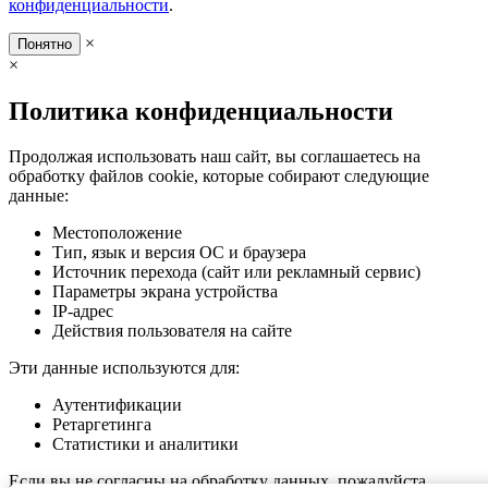
конфиденциальности
.
×
Понятно
×
Политика конфиденциальности
Продолжая использовать наш сайт, вы соглашаетесь на
обработку файлов cookie, которые собирают следующие
данные:
Местоположение
Тип, язык и версия ОС и браузера
Источник перехода (сайт или рекламный сервис)
Параметры экрана устройства
IP-адрес
Действия пользователя на сайте
Эти данные используются для:
Аутентификации
Ретаргетинга
Статистики и аналитики
Если вы не согласны на обработку данных, пожалуйста,