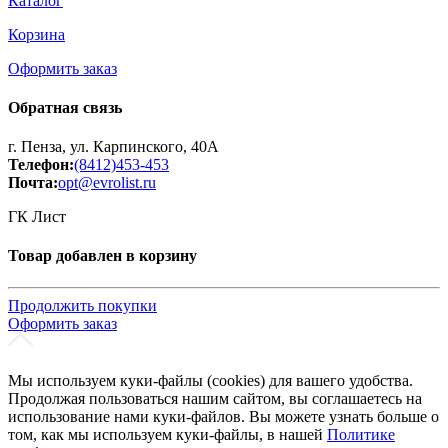
Каталог
Корзина
Оформить заказ
Обратная связь
г. Пенза, ул. Карпинского, 40А
Телефон:
(8412)453-453
Почта:
opt@evrolist.ru
ГК Лист
Товар добавлен в корзину
Продолжить покупки
Оформить заказ
Мы используем куки-файлы (cookies) для вашего удобства.
Продолжая пользоваться нашим сайтом, вы соглашаетесь на
использование нами куки-файлов. Вы можете узнать больше о
том, как мы используем куки-файлы, в нашей
Политике