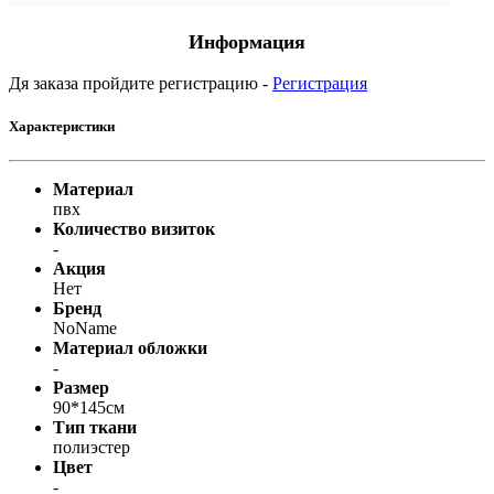
Информация
Дя заказа пройдите регистрацию -
Регистрация
Характеристики
Материал
пвх
Количество визиток
-
Акция
Нет
Бренд
NoName
Материал обложки
-
Размер
90*145см
Тип ткани
полиэстер
Цвет
-