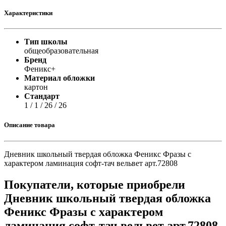
Характеристики
Тип школы
общеобразовательная
Бренд
Феникс+
Материал обложки
картон
Стандарт
1 / 1 / 26 / 26
Описание товара
Дневник школьный твердая обложка Феникс Фразы с
характером ламинация софт-тач вельвет арт.72808
Покупатели, которые приобрели
Дневник школьный твердая обложка
Феникс Фразы с характером
ламинация софт-тач вельвет арт.72808,