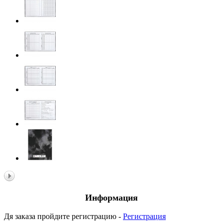
Информация
Дя заказа пройдите регистрацию -
Регистрация