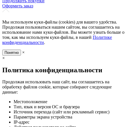
Продолжить покупки
Оформить заказ
Мы используем куки-файлы (cookies) для вашего удобства.
Продолжая пользоваться нашим сайтом, вы соглашаетесь на
использование нами куки-файлов. Вы можете узнать больше о
том, как мы используем куки-файлы, в нашей
Политике
конфиденциальности
.
×
Понятно
×
Политика конфиденциальности
Продолжая использовать наш сайт, вы соглашаетесь на
обработку файлов cookie, которые собирают следующие
данные:
Местоположение
Тип, язык и версия ОС и браузера
Источник перехода (сайт или рекламный сервис)
Параметры экрана устройства
IP-адрес