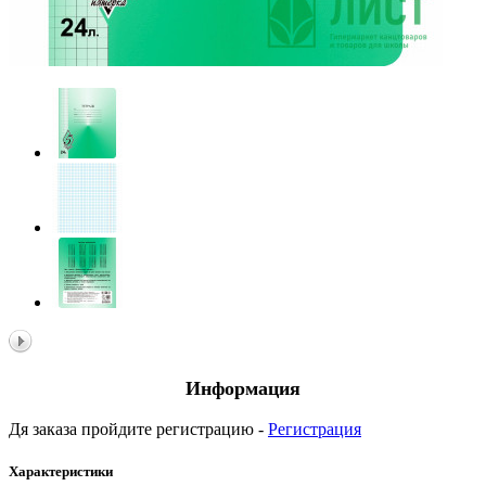
Информация
Дя заказа пройдите регистрацию -
Регистрация
Характеристики