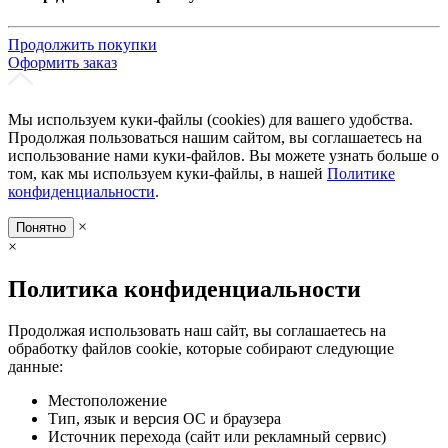
Продолжить покупки
Оформить заказ
Мы используем куки-файлы (cookies) для вашего удобства.
Продолжая пользоваться нашим сайтом, вы соглашаетесь на
использование нами куки-файлов. Вы можете узнать больше о
том, как мы используем куки-файлы, в нашей
Политике
конфиденциальности
.
×
Понятно
×
Политика конфиденциальности
Продолжая использовать наш сайт, вы соглашаетесь на
обработку файлов cookie, которые собирают следующие
данные:
Местоположение
Тип, язык и версия ОС и браузера
Источник перехода (сайт или рекламный сервис)