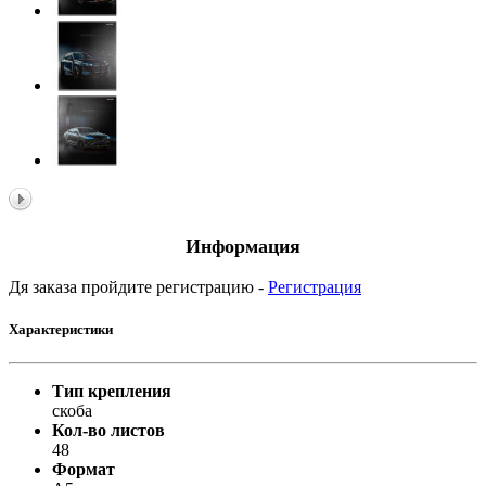
Информация
Дя заказа пройдите регистрацию -
Регистрация
Характеристики
Тип крепления
скоба
Кол-во листов
48
Формат