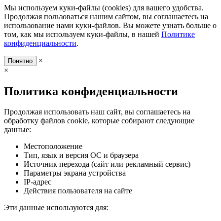
Мы используем куки-файлы (cookies) для вашего удобства.
Продолжая пользоваться нашим сайтом, вы соглашаетесь на
использование нами куки-файлов. Вы можете узнать больше о
том, как мы используем куки-файлы, в нашей
Политике
конфиденциальности
.
×
Понятно
×
Политика конфиденциальности
Продолжая использовать наш сайт, вы соглашаетесь на
обработку файлов cookie, которые собирают следующие
данные:
Местоположение
Тип, язык и версия ОС и браузера
Источник перехода (сайт или рекламный сервис)
Параметры экрана устройства
IP-адрес
Действия пользователя на сайте
Эти данные используются для: