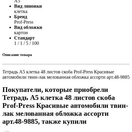
А5
Вид линовки
клетка
Бренд
Prof-Press
Вид обложки
картон
Стандарт
1 / 1 / 5 / 100
Описание товара
Тетрадь А5 клетка 48 листов скоба Prof-Press Красивые
автомобили твин-лак мелованная обложка ассорти арт.48-9885
Покупатели, которые приобрели
Тетрадь А5 клетка 48 листов скоба
Prof-Press Красивые автомобили твин-
лак мелованная обложка ассорти
арт.48-9885, также купили