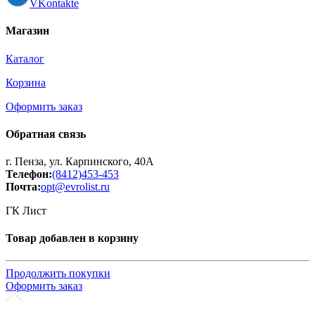
VKontakte
Магазин
Каталог
Корзина
Оформить заказ
Обратная связь
г. Пенза, ул. Карпинского, 40А
Телефон:
(8412)453-453
Почта:
opt@evrolist.ru
ГК Лист
Товар добавлен в корзину
Продолжить покупки
Оформить заказ