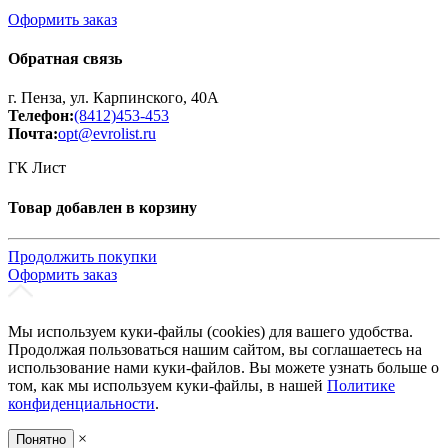
Оформить заказ
Обратная связь
г. Пенза, ул. Карпинского, 40А
Телефон:
(8412)453-453
Почта:
opt@evrolist.ru
ГК Лист
Товар добавлен в корзину
Продолжить покупки
Оформить заказ
Мы используем куки-файлы (cookies) для вашего удобства.
Продолжая пользоваться нашим сайтом, вы соглашаетесь на
использование нами куки-файлов. Вы можете узнать больше о
том, как мы используем куки-файлы, в нашей
Политике
конфиденциальности
.
×
Понятно