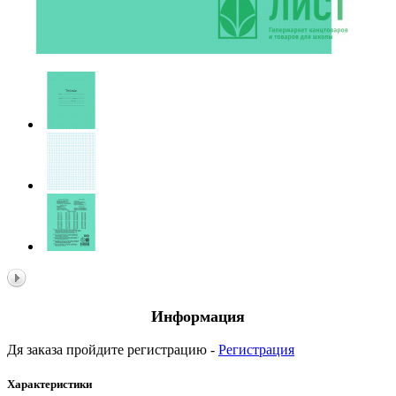
Информация
Дя заказа пройдите регистрацию -
Регистрация
Характеристики