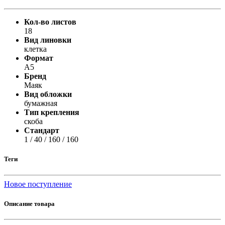
Кол-во листов
18
Вид линовки
клетка
Формат
А5
Бренд
Маяк
Вид обложки
бумажная
Тип крепления
скоба
Стандарт
1 / 40 / 160 / 160
Теги
Новое поступление
Описание товара