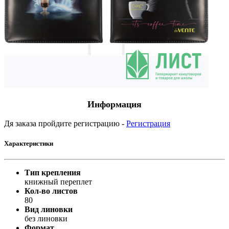
Информация
Дя заказа пройдите регистрацию -
Регистрация
Характеристики
Тип крепления
книжный переплет
Кол-во листов
80
Вид линовки
без линовки
Формат