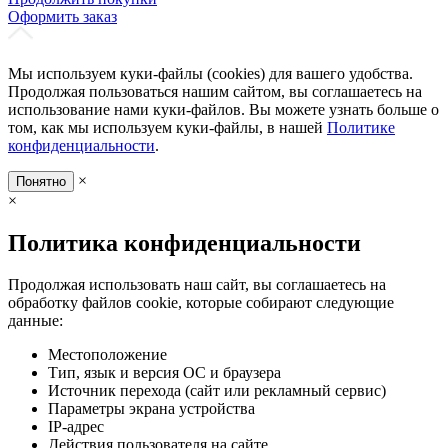
Оформить заказ
Мы используем куки-файлы (cookies) для вашего удобства.
Продолжая пользоваться нашим сайтом, вы соглашаетесь на
использование нами куки-файлов. Вы можете узнать больше о
том, как мы используем куки-файлы, в нашей
Политике
конфиденциальности
.
×
Понятно
×
Политика конфиденциальности
Продолжая использовать наш сайт, вы соглашаетесь на
обработку файлов cookie, которые собирают следующие
данные:
Местоположение
Тип, язык и версия ОС и браузера
Источник перехода (сайт или рекламный сервис)
Параметры экрана устройства
IP-адрес
Действия пользователя на сайте