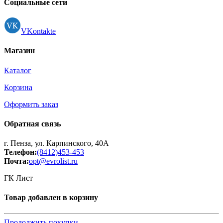
Социальные сети
VKontakte
Магазин
Каталог
Корзина
Оформить заказ
Обратная связь
г. Пенза, ул. Карпинского, 40А
Телефон:
(8412)453-453
Почта:
opt@evrolist.ru
ГК Лист
Товар добавлен в корзину
Продолжить покупки