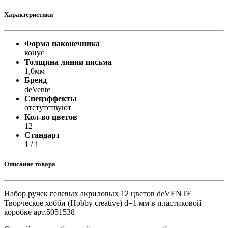
Характеристики
Форма наконечника
конус
Толщина линии письма
1,0мм
Бренд
deVente
Спецэффекты
отстутствуют
Кол-во цветов
12
Стандарт
1 / 1
Описание товара
Набор ручек гелевых акриловых 12 цветов deVENTE
Творческое хобби (Hobby creative) d=1 мм в пластиковой
коробке арт.5051538