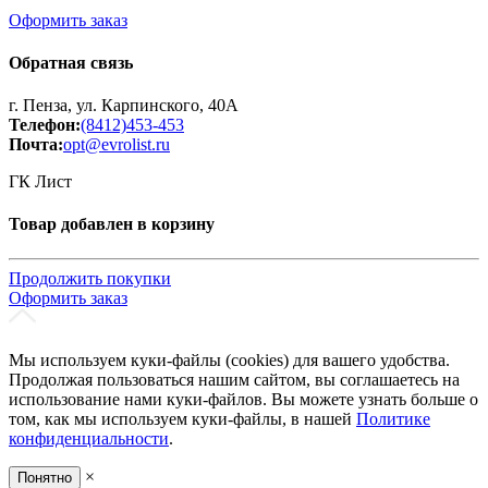
Оформить заказ
Обратная связь
г. Пенза, ул. Карпинского, 40А
Телефон:
(8412)453-453
Почта:
opt@evrolist.ru
ГК Лист
Товар добавлен в корзину
Продолжить покупки
Оформить заказ
Мы используем куки-файлы (cookies) для вашего удобства.
Продолжая пользоваться нашим сайтом, вы соглашаетесь на
использование нами куки-файлов. Вы можете узнать больше о
том, как мы используем куки-файлы, в нашей
Политике
конфиденциальности
.
×
Понятно