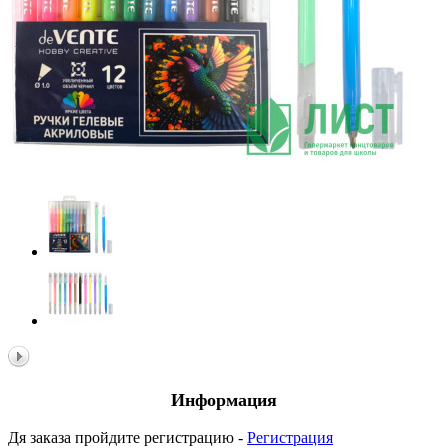
Информация
Дя заказа пройдите регистрацию -
Регистрация