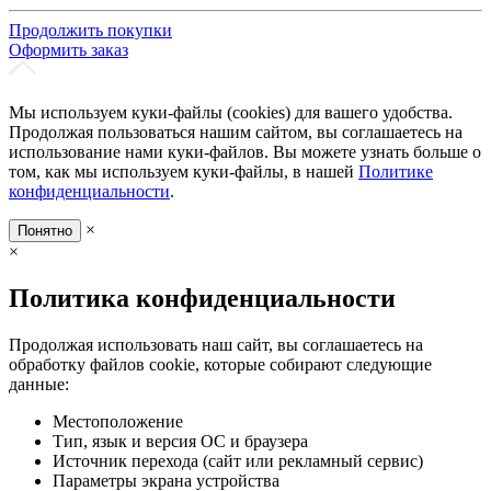
Продолжить покупки
Оформить заказ
Мы используем куки-файлы (cookies) для вашего удобства.
Продолжая пользоваться нашим сайтом, вы соглашаетесь на
использование нами куки-файлов. Вы можете узнать больше о
том, как мы используем куки-файлы, в нашей
Политике
конфиденциальности
.
×
Понятно
×
Политика конфиденциальности
Продолжая использовать наш сайт, вы соглашаетесь на
обработку файлов cookie, которые собирают следующие
данные:
Местоположение
Тип, язык и версия ОС и браузера
Источник перехода (сайт или рекламный сервис)
Параметры экрана устройства