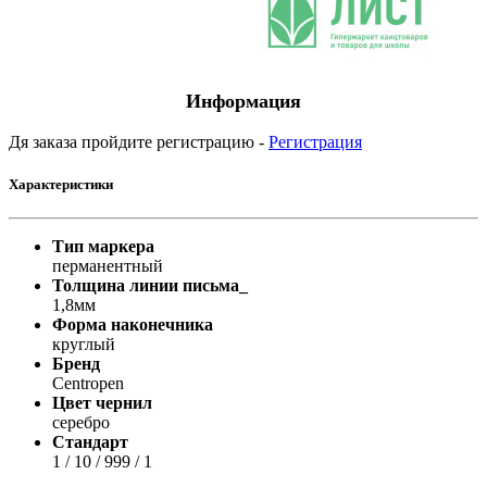
Информация
Дя заказа пройдите регистрацию -
Регистрация
Характеристики
Тип маркера
перманентный
Толщина линии письма_
1,8мм
Форма наконечника
круглый
Бренд
Centropen
Цвет чернил
серебро
Стандарт
1 / 10 / 999 / 1