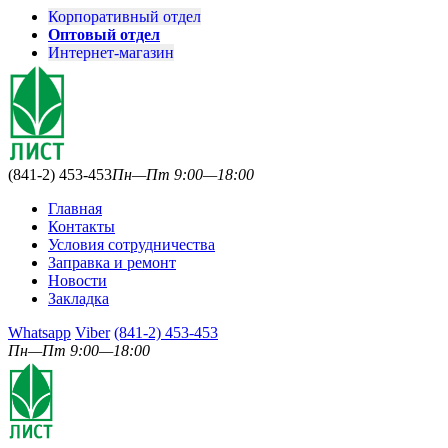
Корпоративный отдел
Оптовый отдел
Интернет-магазин
(841-2) 453-453
Пн—Пт 9:00—18:00
Главная
Контакты
Условия сотрудничества
Заправка и ремонт
Новости
Закладка
Whatsapp
Viber
(841-2) 453-453
Пн—Пт 9:00—18:00