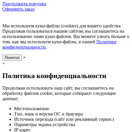
Продолжить покупки
Оформить заказ
Мы используем куки-файлы (cookies) для вашего удобства.
Продолжая пользоваться нашим сайтом, вы соглашаетесь на
использование нами куки-файлов. Вы можете узнать больше о
том, как мы используем куки-файлы, в нашей
Политике
конфиденциальности
.
×
Понятно
×
Политика конфиденциальности
Продолжая использовать наш сайт, вы соглашаетесь на
обработку файлов cookie, которые собирают следующие
данные:
Местоположение
Тип, язык и версия ОС и браузера
Источник перехода (сайт или рекламный сервис)
Параметры экрана устройства
IP-адрес