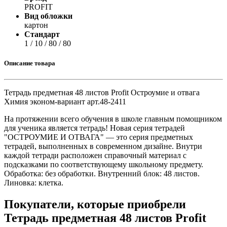
PROFIT
Вид обложки
картон
Стандарт
1 / 10 / 80 / 80
Описание товара
Тетрадь предметная 48 листов Profit Остроумие и отвага
Химия эконом-вариант арт.48-2411
На протяжении всего обучения в школе главным помощником
для ученика является тетрадь! Новая серия тетрадей
"ОСТРОУМИЕ И ОТВАГА" — это серия предметных
тетрадей, выполненных в современном дизайне. Внутри
каждой тетради расположен справочный материал с
подсказками по соответствующему школьному предмету.
Обработка: без обработки. Внутренний блок: 48 листов.
Линовка: клетка.
Покупатели, которые приобрели
Тетрадь предметная 48 листов Profit