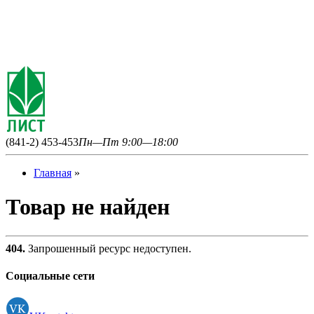
(841-2) 453-453
Пн—Пт 9:00—18:00
Главная
»
Товар не найден
404.
Запрошенный ресурс недоступен.
Социальные сети