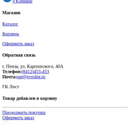
VKontakte
Магазин
Каталог
Корзина
Оформить заказ
Обратная связь
г. Пенза, ул. Карпинского, 40А
Телефон:
(8412)453-453
Почта:
opt@evrolist.ru
ГК Лист
Товар добавлен в корзину
Продолжить покупки
Оформить заказ