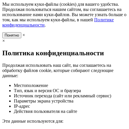
Мы используем куки-файлы (cookies) для вашего удобства.
Продолжая пользоваться нашим сайтом, вы соглашаетесь на
использование нами куки-файлов. Вы можете узнать больше о
том, как мы используем куки-файлы, в нашей
Политике
конфиденциальности
.
×
Понятно
×
Политика конфиденциальности
Продолжая использовать наш сайт, вы соглашаетесь на
обработку файлов cookie, которые собирают следующие
данные:
Местоположение
Тип, язык и версия ОС и браузера
Источник перехода (сайт или рекламный сервис)
Параметры экрана устройства
IP-адрес
Действия пользователя на сайте
Эти данные используются для: