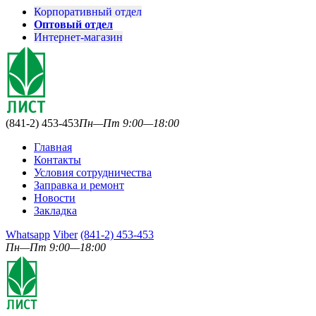
Корпоративный отдел
Оптовый отдел
Интернет-магазин
(841-2) 453-453
Пн—Пт 9:00—18:00
Главная
Контакты
Условия сотрудничества
Заправка и ремонт
Новости
Закладка
Whatsapp
Viber
(841-2) 453-453
Пн—Пт 9:00—18:00