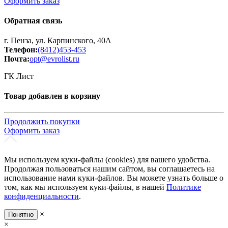
Оформить заказ
Обратная связь
г. Пенза, ул. Карпинского, 40А
Телефон:
(8412)453-453
Почта:
opt@evrolist.ru
ГК Лист
Товар добавлен в корзину
Продолжить покупки
Оформить заказ
Мы используем куки-файлы (cookies) для вашего удобства.
Продолжая пользоваться нашим сайтом, вы соглашаетесь на
использование нами куки-файлов. Вы можете узнать больше о
том, как мы используем куки-файлы, в нашей
Политике
конфиденциальности
.
×
Понятно
×