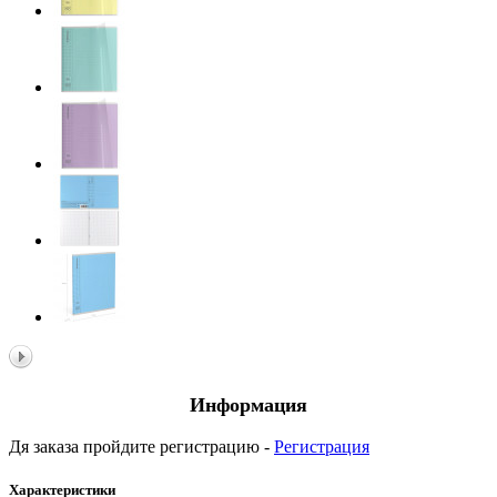
Информация
Дя заказа пройдите регистрацию -
Регистрация
Характеристики