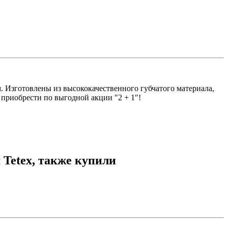
. Изготовлены из высококачественного губчатого материала,
 приобрести по выгодной акции "2 + 1"!
 Tetex, также купили