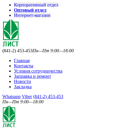
Корпоративный отдел
Оптовый отдел
Интернет-магазин
(841-2) 453-453
Пн—Пт 9:00—18:00
Главная
Контакты
Условия сотрудничества
Заправка и ремонт
Новости
Закладка
Whatsapp
Viber
(841-2) 453-453
Пн—Пт 9:00—18:00