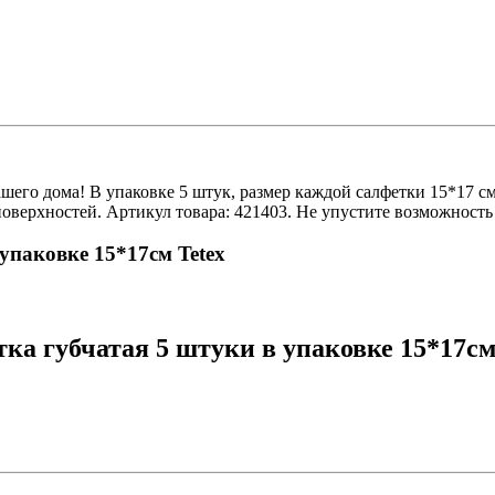
его дома! В упаковке 5 штук, размер каждой салфетки 15*17 см
оверхностей. Артикул товара: 421403. Не упустите возможность
упаковке 15*17см Tetex
а губчатая 5 штуки в упаковке 15*17см