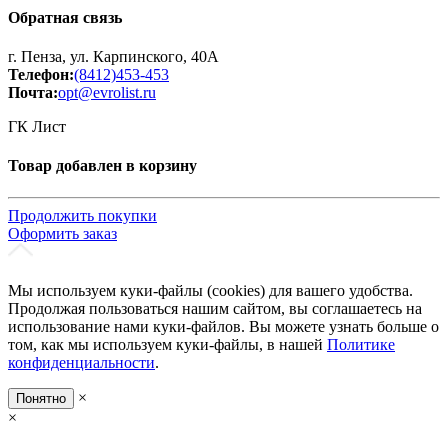
Обратная связь
г. Пенза, ул. Карпинского, 40А
Телефон:
(8412)453-453
Почта:
opt@evrolist.ru
ГК Лист
Товар добавлен в корзину
Продолжить покупки
Оформить заказ
Мы используем куки-файлы (cookies) для вашего удобства.
Продолжая пользоваться нашим сайтом, вы соглашаетесь на
использование нами куки-файлов. Вы можете узнать больше о
том, как мы используем куки-файлы, в нашей
Политике
конфиденциальности
.
×
Понятно
×