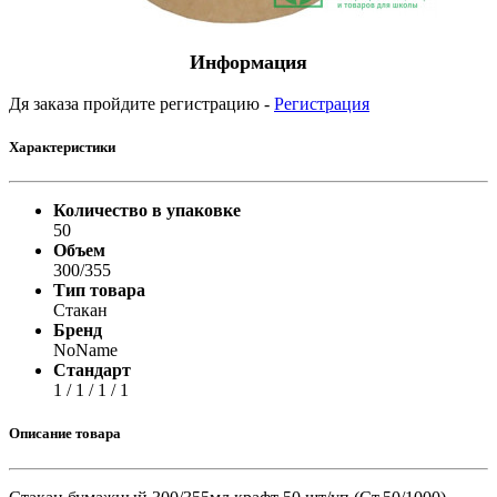
Информация
Дя заказа пройдите регистрацию -
Регистрация
Характеристики
Количество в упаковке
50
Объем
300/355
Тип товара
Стакан
Бренд
NoName
Стандарт
1 / 1 / 1 / 1
Описание товара